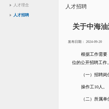
人才理念
人才招聘
人才招聘
关于中海油
发布日期： 2024-09-20
根据工作需要
位的公开招聘工作
（一）招聘岗
操作工10人。
（二）所属单