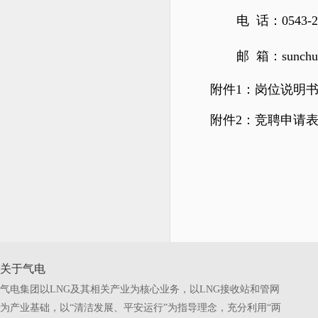
电 话：0543-21
邮
箱：sunchua
附件1：岗位说明
附件2：竞聘申请
关于气电
气电集团以LNG及其相关产业为核心业务，以LNG接收站和管网
为产业基础，以“清洁发展、平安运行”为指导理念，充分利用“两