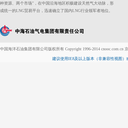
种资源、两个市场”，在中国沿海地区积极建设天然气大动脉，形
成统一的LNG贸易平台，迅速确立了国内LNG行业领军者地位。
中国海洋石油集团有限公司版权所有 Copyright 1996-2014 cnooc.com.cn 京
建议使用IE8及以上版本（非兼容性视图）